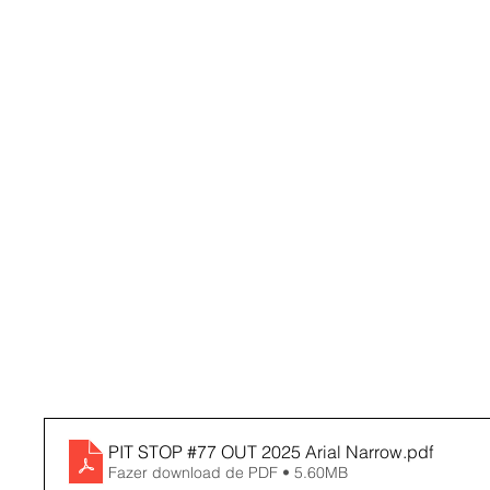
PIT STOP #77 OUT 2025 Arial Narrow
.pdf
Fazer download de PDF • 5.60MB