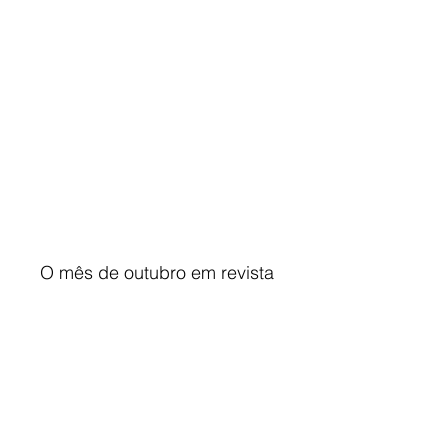
O mês de outubro em revista