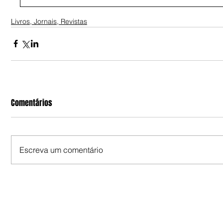
Livros, Jornais, Revistas
Comentários
Escreva um comentário