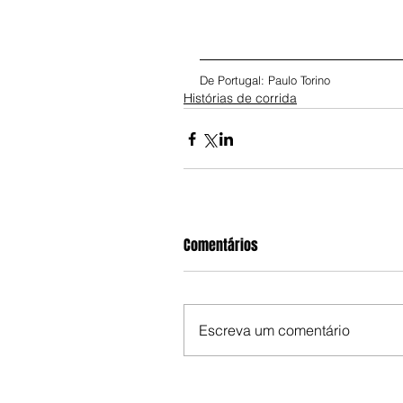
De Portugal: Paulo Torino
Histórias de corrida
Comentários
Escreva um comentário