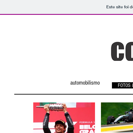
Este site foi
automobilismo
FOTOS &