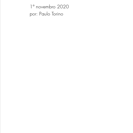
1° novembro 2020
por: Paulo Torino