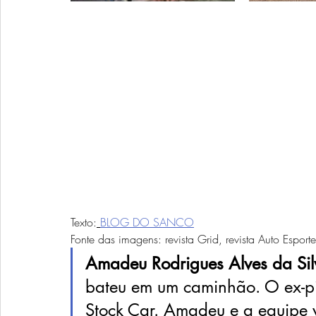
Texto:
BLOG DO SANCO
Fonte das imagens: revista Grid, revista Auto Esport
Amadeu Rodrigues Alves da Sil
bateu em um caminhão. O ex-pil
Stock Car. Amadeu e a equipe 