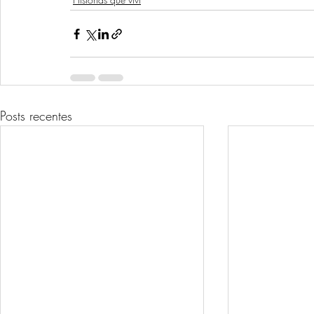
Posts recentes