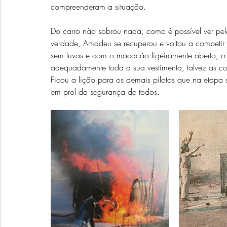
compreenderam a situação.
Do carro não sobrou nada, como é possível ver pela
verdade, Amadeu se recuperou e voltou a competir t
sem luvas e com o macacão ligeiramente aberto, o q
adequadamente toda a sua vestimenta, talvez as co
Ficou a lição para os demais pilotos que na etap
em prol da segurança de todos.